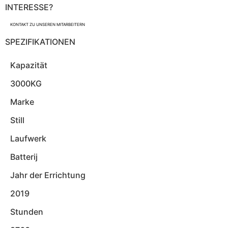
INTERESSE?
KONTAKT ZU UNSEREN MITARBEITERN
SPEZIFIKATIONEN
Kapazität
3000KG
Marke
Still
Laufwerk
Batterij
Jahr der Errichtung
2019
Stunden