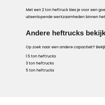
Met een 2 ton heftruck kies je voor een goe
uiteenlopende werkzaamheden binnen het 
Andere heftrucks bekij
Op zoek naar een andere capaciteit? Bekij
1.5 ton heftrucks
3 ton heftrucks
5 ton heftrucks