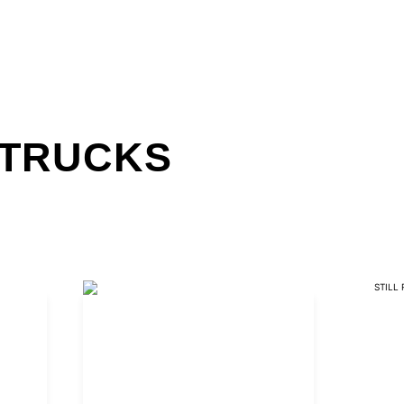
TRUCKS