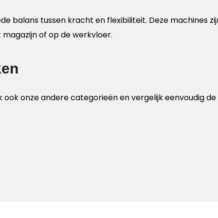
de balans tussen kracht en flexibiliteit. Deze machines z
magazijn of op de werkvloer.
ken
k ook onze andere categorieën en vergelijk eenvoudig de