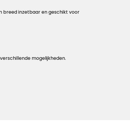
ijn breed inzetbaar en geschikt voor
 verschillende mogelijkheden.