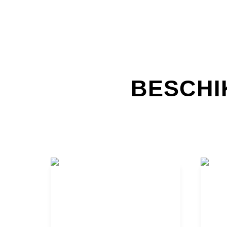
BESCH