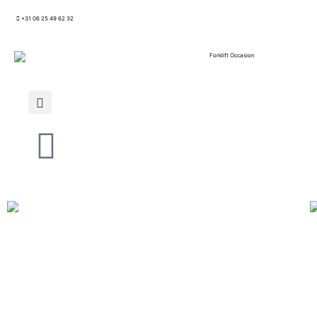
+31 06 25 49 62 32